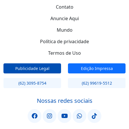
Contato
Anuncie Aqui
Mundo
Política de privacidade
Termos de Uso
Publicidade Legal
Edição Impressa
(62) 3095-8754
(62) 99619-5512
Nossas redes sociais