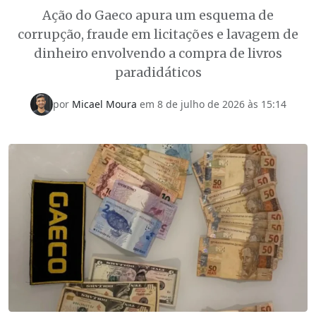
Ação do Gaeco apura um esquema de
corrupção, fraude em licitações e lavagem de
dinheiro envolvendo a compra de livros
paradidáticos
por
Micael Moura
em
8 de julho de 2026 às 15:14