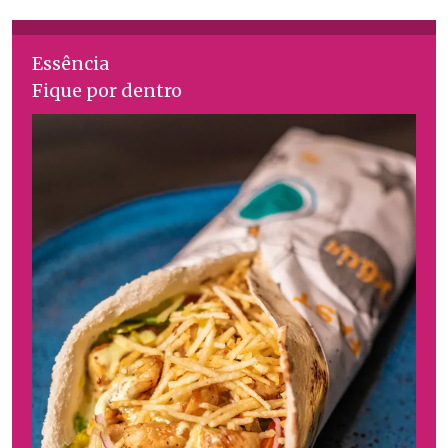
Essência
Fique por dentro