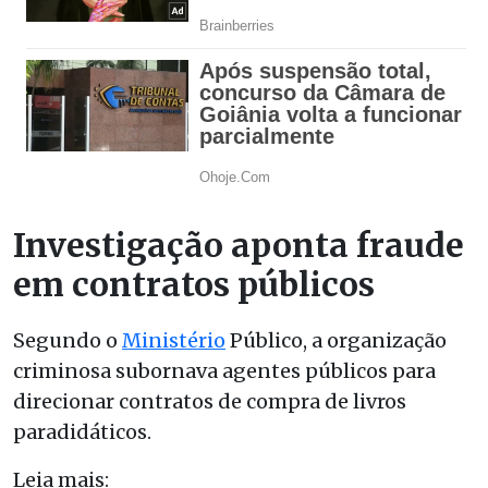
Investigação aponta fraude
em contratos públicos
Segundo o
Ministério
Público, a organização
criminosa subornava agentes públicos para
direcionar contratos de compra de livros
paradidáticos.
Leia mais: