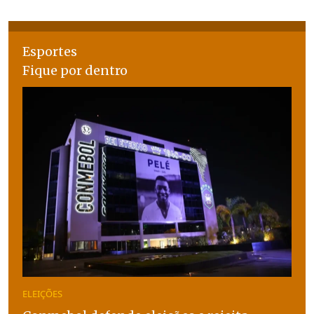
Esportes
Fique por dentro
ELEIÇÕES