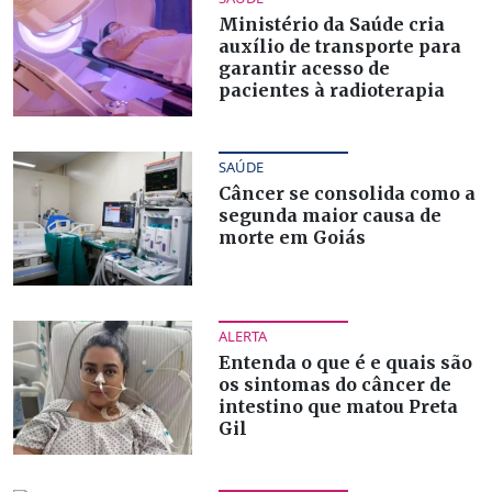
Ministério da Saúde cria
auxílio de transporte para
garantir acesso de
pacientes à radioterapia
SAÚDE
Câncer se consolida como a
segunda maior causa de
morte em Goiás
ALERTA
Entenda o que é e quais são
os sintomas do câncer de
intestino que matou Preta
Gil