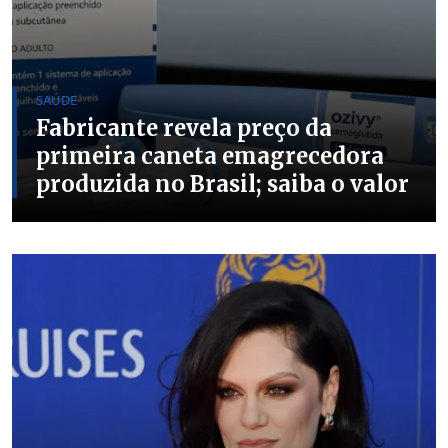
SAÚDE
Fabricante revela preço da
primeira caneta emagrecedora
produzida no Brasil; saiba o valor