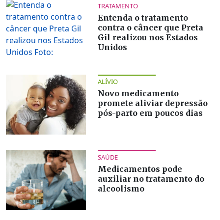
TRATAMENTO
Entenda o tratamento
contra o câncer que Preta
Gil realizou nos Estados
Unidos
ALÍVIO
Novo medicamento
promete aliviar depressão
pós-parto em poucos dias
SAÚDE
Medicamentos pode
auxiliar no tratamento do
alcoolismo