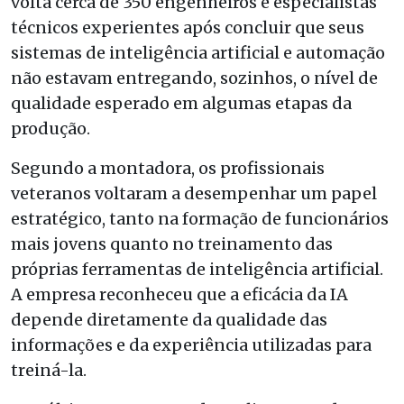
volta cerca de 350 engenheiros e especialistas
técnicos experientes após concluir que seus
sistemas de inteligência artificial e automação
não estavam entregando, sozinhos, o nível de
qualidade esperado em algumas etapas da
produção.
Segundo a montadora, os profissionais
veteranos voltaram a desempenhar um papel
estratégico, tanto na formação de funcionários
mais jovens quanto no treinamento das
próprias ferramentas de inteligência artificial.
A empresa reconheceu que a eficácia da IA
depende diretamente da qualidade das
informações e da experiência utilizadas para
treiná-la.