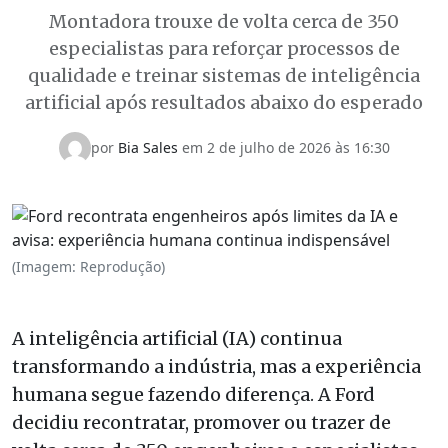
Montadora trouxe de volta cerca de 350
especialistas para reforçar processos de
qualidade e treinar sistemas de inteligência
artificial após resultados abaixo do esperado
por
Bia Sales
em
2 de julho de 2026 às 16:30
(Imagem: Reprodução)
A inteligência artificial (IA) continua
transformando a indústria, mas a experiência
humana segue fazendo diferença. A Ford
decidiu recontratar, promover ou trazer de