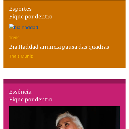
Esportes
Fique por dentro
TÊNIS
Bia Haddad anuncia pausa das quadras
Thais Muniz
Essência
Fique por dentro