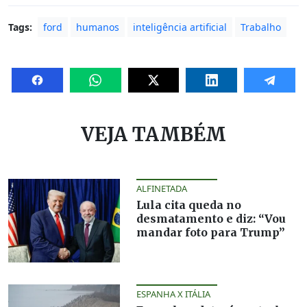
Tags:
ford
humanos
inteligência artificial
Trabalho
VEJA TAMBÉM
ALFINETADA
Lula cita queda no
desmatamento e diz: “Vou
mandar foto para Trump”
ESPANHA X ITÁLIA