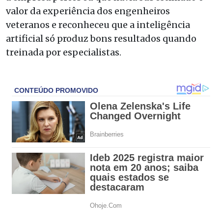
valor da experiência dos engenheiros
veteranos e reconheceu que a inteligência
artificial só produz bons resultados quando
treinada por especialistas.