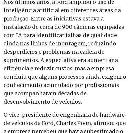
Nos últimos anos, a Ford ampliou o uso de
inteligência artificial em diferentes áreas da
produção. Entre as iniciativas estava a
instalação de cerca de 900 câmeras equipadas
com IA para identificar falhas de qualidade
ainda nas linhas de montagem, reduzindo
desperdícios e problemas na cadeia de
suprimentos. A expectativa era aumentar a
eficiência e reduzir custos, mas a empresa
concluiu que alguns processos ainda exigem o
conhecimento acumulado por profissionais
que acompanharam décadas de
desenvolvimento de veículos.
O vice-presidente de engenharia de hardware
de veículos da Ford, Charles Poon, afirmou que
a empresa percebeu que havia subestimado o