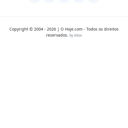
Copyright © 2004 - 2026 | O Hoje.com - Todos os direitos
reservados.
by Intos