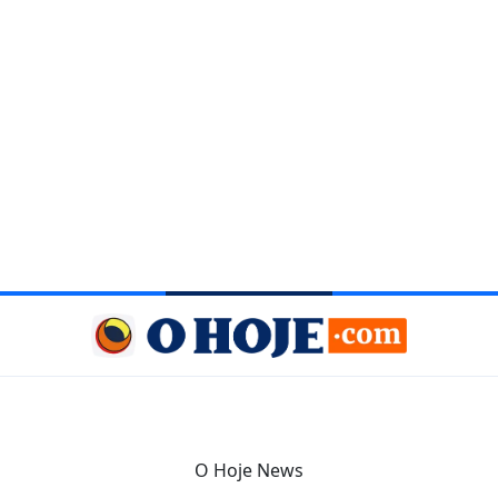
O Hoje News