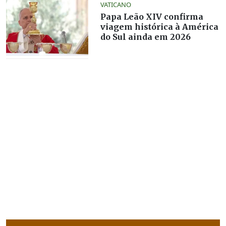
VATICANO
Papa Leão XIV confirma
viagem histórica à América
do Sul ainda em 2026