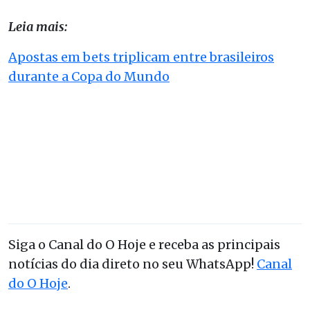
Leia mais:
Apostas em bets triplicam entre brasileiros
durante a Copa do Mundo
Siga o Canal do O Hoje e receba as principais
notícias do dia direto no seu WhatsApp!
Canal
do O Hoje
.