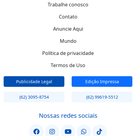
Trabalhe conosco
Contato
Anuncie Aqui
Mundo
Política de privacidade
Termos de Uso
Publicidade Legal
Edição Impressa
(62) 3095-8754
(62) 99619-5512
Nossas redes sociais