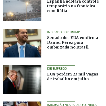
Espanha adotará controle
temporário na fronteira
com Itália
INDICADO POR TRUMP
Senado dos EUA confirma
Daniel Pérez para
embaixada no Brasil
DESEMPREGO
EUA perdem 23 mil vagas
de trabalho em julho
IMIGRAÇÃO NOS ESTADOS UNIDOS