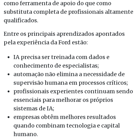
como ferramenta de apoio do que como
substituta completa de profissionais altamente
qualificados.
Entre os principais aprendizados apontados
pela experiência da Ford estão:
IA precisa ser treinada com dados e
conhecimento de especialistas;
automação não elimina a necessidade de
supervisão humana em processos críticos;
profissionais experientes continuam sendo
essenciais para melhorar os próprios
sistemas de IA;
empresas obtêm melhores resultados
quando combinam tecnologia e capital
humano.