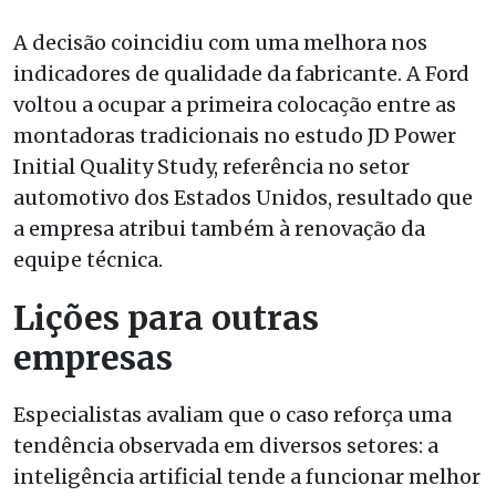
A decisão coincidiu com uma melhora nos
indicadores de qualidade da fabricante. A Ford
voltou a ocupar a primeira colocação entre as
montadoras tradicionais no estudo JD Power
Initial Quality Study, referência no setor
automotivo dos Estados Unidos, resultado que
a empresa atribui também à renovação da
equipe técnica.
Lições para outras
empresas
Especialistas avaliam que o caso reforça uma
tendência observada em diversos setores: a
inteligência artificial tende a funcionar melhor