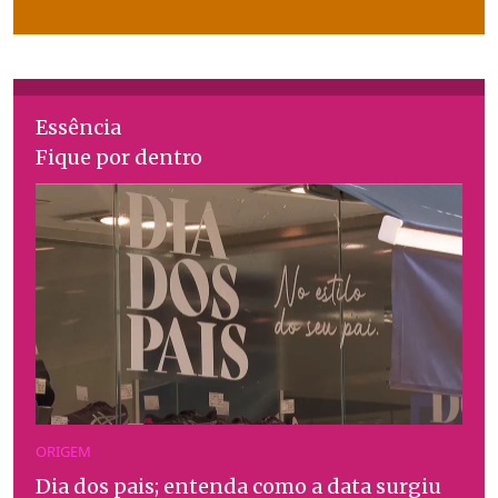
Essência
Fique por dentro
ORIGEM
Dia dos pais; entenda como a data surgiu