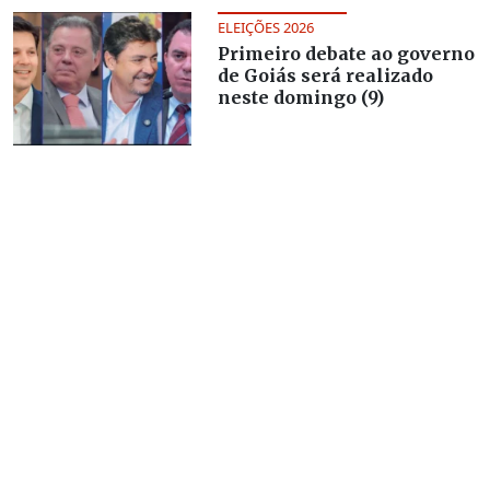
ELEIÇÕES 2026
Primeiro debate ao governo
de Goiás será realizado
neste domingo (9)