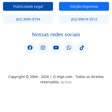
Publicidade Legal
Edição Impressa
(62) 3095-8754
(62) 99619-5512
Nossas redes sociais
Copyright © 2004 - 2026 | O Hoje.com - Todos os direitos
reservados.
by Intos