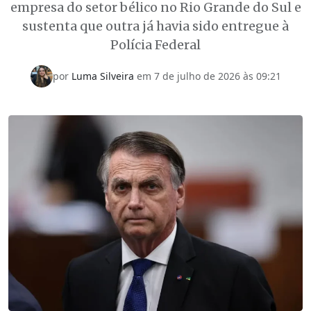
empresa do setor bélico no Rio Grande do Sul e
sustenta que outra já havia sido entregue à
Polícia Federal
por
Luma Silveira
em
7 de julho de 2026 às 09:21