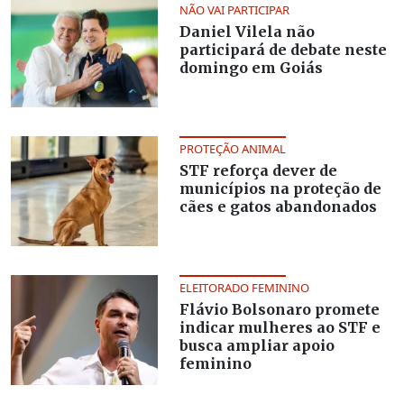
NÃO VAI PARTICIPAR
Daniel Vilela não
participará de debate neste
domingo em Goiás
PROTEÇÃO ANIMAL
STF reforça dever de
municípios na proteção de
cães e gatos abandonados
ELEITORADO FEMININO
Flávio Bolsonaro promete
indicar mulheres ao STF e
busca ampliar apoio
feminino