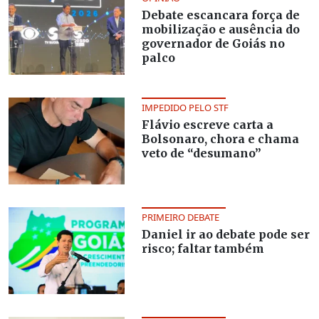
Debate escancara força de
mobilização e ausência do
governador de Goiás no
palco
IMPEDIDO PELO STF
Flávio escreve carta a
Bolsonaro, chora e chama
veto de “desumano”
PRIMEIRO DEBATE
Daniel ir ao debate pode ser
risco; faltar também