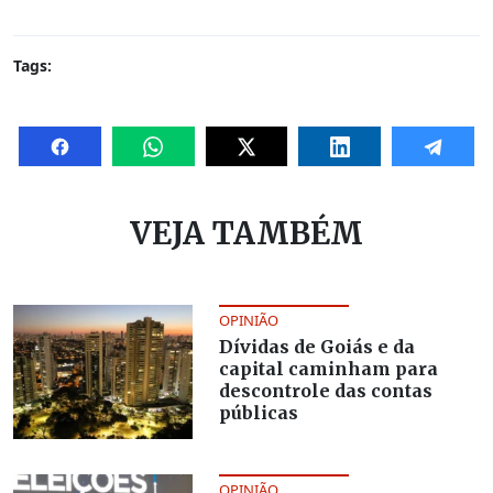
Tags:
VEJA TAMBÉM
OPINIÃO
Dívidas de Goiás e da
capital caminham para
descontrole das contas
públicas
OPINIÃO