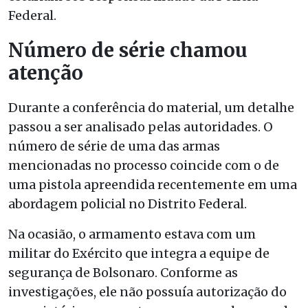
Federal.
Número de série chamou
atenção
Durante a conferência do material, um detalhe
passou a ser analisado pelas autoridades. O
número de série de uma das armas
mencionadas no processo coincide com o de
uma pistola apreendida recentemente em uma
abordagem policial no Distrito Federal.
Na ocasião, o armamento estava com um
militar do Exército que integra a equipe de
segurança de Bolsonaro. Conforme as
investigações, ele não possuía autorização do