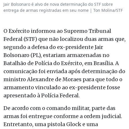
Jair Bolsonaro é alvo de nova determinação do STF sobre
entrega de armas registradas em seu nome | Ton Molina/STF
O Exército informou ao Supremo Tribunal
Federal (STF) que não localizou duas armas que,
segundo a defesa do ex-presidente Jair
Bolsonaro (PL), estariam armazenadas no
Batalhão de Polícia do Exército, em Brasília. A
comunicação foi enviada após determinação do
ministro Alexandre de Moraes para que todo o
armamento vinculado ao ex-presidente fosse
apresentado à Polícia Federal.
De acordo com o comando militar, parte das
armas foi entregue conforme a ordem judicial.
Entretanto, uma pistola Glock e uma