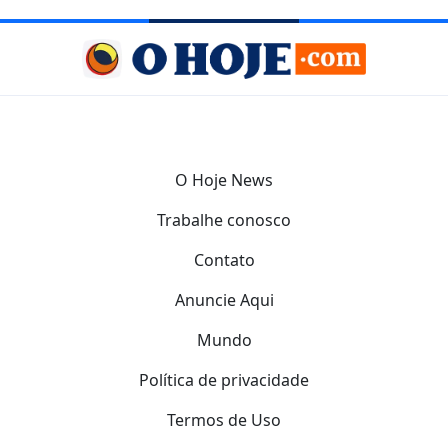
O Hoje News
Trabalhe conosco
Contato
Anuncie Aqui
Mundo
Política de privacidade
Termos de Uso