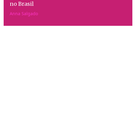
no Brasil
Anna Salgado