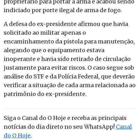
proprietário para portar a arma e acabou sendo
indiciado por porte ilegal de arma de fogo.
A defesa do ex-presidente afirmou que havia
solicitado ao militar apenas o
encaminhamento da pistola para manutenção,
alegando que o equipamento estava
inoperante e havia sido retirado de circulação
justamente para evitar riscos. O caso segue sob
análise do STF e da Polícia Federal, que deverão
verificar a situação de cada arma relacionada ao
patrimônio do ex-presidente.
Siga o Canal do O Hoje e receba as principais
notícias do dia direto no seu WhatsApp!
Canal
do O Hoje
.