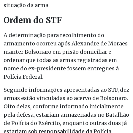
situação da arma.
Ordem do STF
A determinação para recolhimento do
armamento ocorreu após Alexandre de Moraes
manter Bolsonaro em prisão domiciliar e
ordenar que todas as armas registradas em
nome do ex-presidente fossem entregues à
Polícia Federal.
Segundo informações apresentadas ao STF, dez
armas estão vinculadas ao acervo de Bolsonaro.
Oito delas, conforme informado inicialmente
pela defesa, estariam armazenadas no Batalhão
de Polícia do Exército, enquanto outras duas já
estariam sob responsabilidade da Polícia