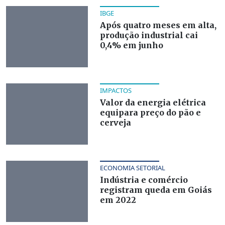
IBGE
Após quatro meses em alta,
produção industrial cai
0,4% em junho
IMPACTOS
Valor da energia elétrica
equipara preço do pão e
cerveja
ECONOMIA SETORIAL
Indústria e comércio
registram queda em Goiás
em 2022