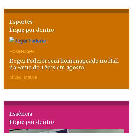
Esportes
Fique por dentro
HOMENAGEM
Roger Federer será homenageado no Hall
da Fama do Tênis em agosto
Micael Moura
Essência
Fique por dentro