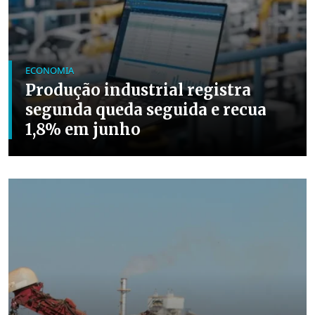
ECONOMIA
Produção industrial registra
segunda queda seguida e recua
1,8% em junho