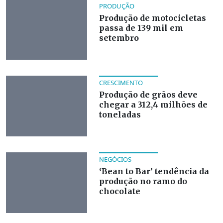
PRODUÇÃO
Produção de motocicletas
passa de 139 mil em
setembro
CRESCIMENTO
Produção de grãos deve
chegar a 312,4 milhões de
toneladas
NEGÓCIOS
‘Bean to Bar’ tendência da
produção no ramo do
chocolate