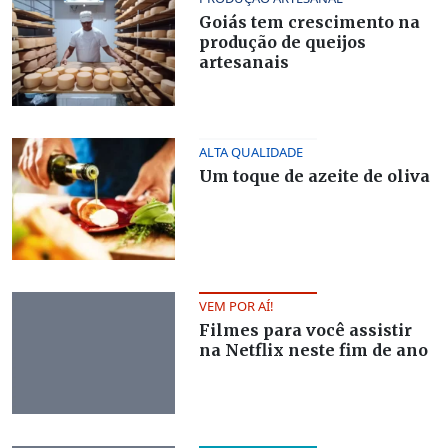
Goiás tem crescimento na
produção de queijos
artesanais
ALTA QUALIDADE
Um toque de azeite de oliva
VEM POR AÍ!
Filmes para você assistir
na Netflix neste fim de ano