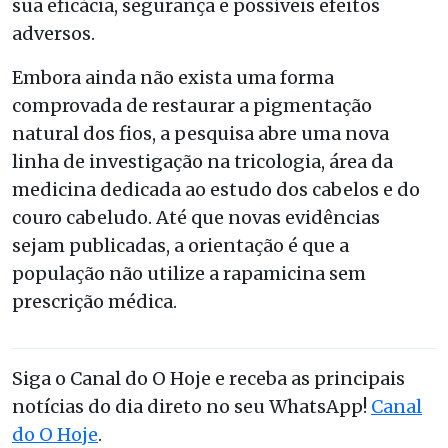
sua eficácia, segurança e possíveis efeitos
adversos.
Embora ainda não exista uma forma
comprovada de restaurar a pigmentação
natural dos fios, a pesquisa abre uma nova
linha de investigação na tricologia, área da
medicina dedicada ao estudo dos cabelos e do
couro cabeludo. Até que novas evidências
sejam publicadas, a orientação é que a
população não utilize a rapamicina sem
prescrição médica.
Siga o Canal do O Hoje e receba as principais
notícias do dia direto no seu WhatsApp!
Canal
do O Hoje
.