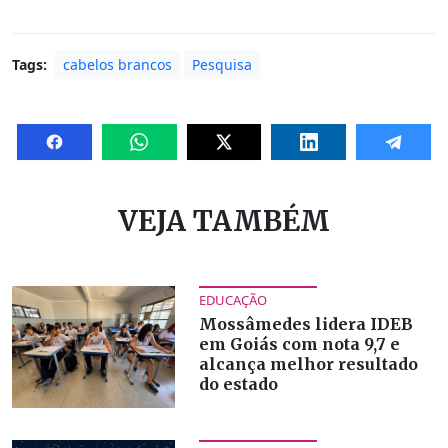
Tags:
cabelos brancos
Pesquisa
VEJA TAMBÉM
EDUCAÇÃO
Mossâmedes lidera IDEB
em Goiás com nota 9,7 e
alcança melhor resultado
do estado