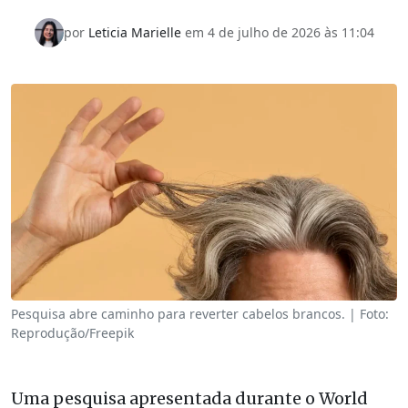
por
Leticia Marielle
em
4 de julho de 2026 às 11:04
Pesquisa abre caminho para reverter cabelos brancos. | Foto:
Reprodução/Freepik
Uma pesquisa apresentada durante o World