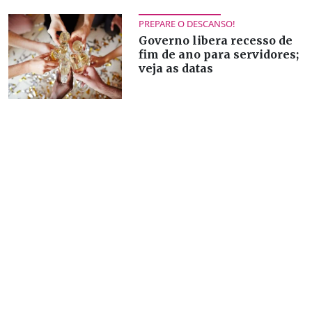
PREPARE O DESCANSO!
Governo libera recesso de
fim de ano para servidores;
veja as datas