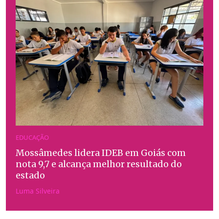
EDUCAÇÃO
Mossâmedes lidera IDEB em Goiás com
nota 9,7 e alcança melhor resultado do
estado
Luma Silveira