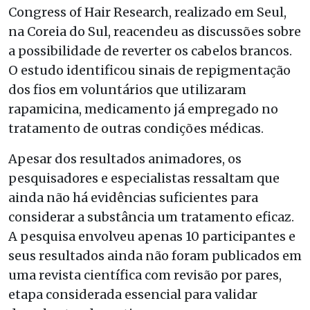
Congress of Hair Research, realizado em Seul,
na Coreia do Sul, reacendeu as discussões sobre
a possibilidade de reverter os cabelos brancos.
O estudo identificou sinais de repigmentação
dos fios em voluntários que utilizaram
rapamicina, medicamento já empregado no
tratamento de outras condições médicas.
Apesar dos resultados animadores, os
pesquisadores e especialistas ressaltam que
ainda não há evidências suficientes para
considerar a substância um tratamento eficaz.
A pesquisa envolveu apenas 10 participantes e
seus resultados ainda não foram publicados em
uma revista científica com revisão por pares,
etapa considerada essencial para validar