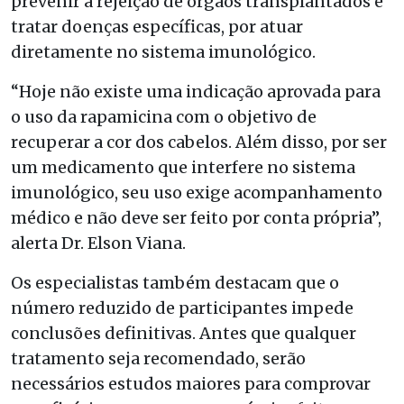
prevenir a rejeição de órgãos transplantados e
tratar doenças específicas, por atuar
diretamente no sistema imunológico.
“Hoje não existe uma indicação aprovada para
o uso da rapamicina com o objetivo de
recuperar a cor dos cabelos. Além disso, por ser
um medicamento que interfere no sistema
imunológico, seu uso exige acompanhamento
médico e não deve ser feito por conta própria”,
alerta Dr. Elson Viana.
Os especialistas também destacam que o
número reduzido de participantes impede
conclusões definitivas. Antes que qualquer
tratamento seja recomendado, serão
necessários estudos maiores para comprovar