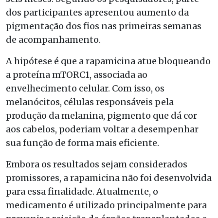
dos participantes apresentou aumento da
pigmentação dos fios nas primeiras semanas
de acompanhamento.
A hipótese é que a rapamicina atue bloqueando
a proteína mTORC1, associada ao
envelhecimento celular. Com isso, os
melanócitos, células responsáveis pela
produção da melanina, pigmento que dá cor
aos cabelos, poderiam voltar a desempenhar
sua função de forma mais eficiente.
Embora os resultados sejam considerados
promissores, a rapamicina não foi desenvolvida
para essa finalidade. Atualmente, o
medicamento é utilizado principalmente para