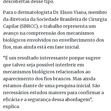
descobertas desse tipo.
Para o dermatologista Dr. Elson Viana, membro
da diretoria da Sociedade Brasileira de Cirurgia
Capilar (SBRCC), o trabalho representa um
avanço na compreensão dos mecanismos
biológicos envolvidos no envelhecimento dos
fios, mas ainda está em fase inicial.
“É um resultado interessante porque sugere
que talvez seja possível interferir em
mecanismos biológicos relacionados ao
aparecimento dos fios brancos. Mas ainda
estamos diante de uma pesquisa inicial. São
necessários estudos maiores para confirmar a
eficácia e a segurança dessa abordagem”,
explica.