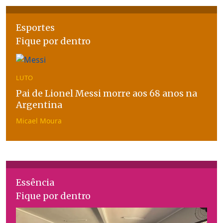
Esportes
Fique por dentro
LUTO
Pai de Lionel Messi morre aos 68 anos na
Argentina
Micael Moura
Essência
Fique por dentro