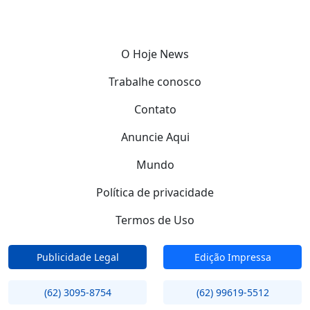
O Hoje News
Trabalhe conosco
Contato
Anuncie Aqui
Mundo
Política de privacidade
Termos de Uso
Publicidade Legal
Edição Impressa
(62) 3095-8754
(62) 99619-5512