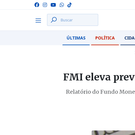
ÚLTIMAS
POLÍTICA
CIDA
FMI eleva prev
Relatório do Fundo Monetá