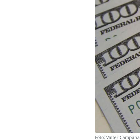
Foto: Valter Campana