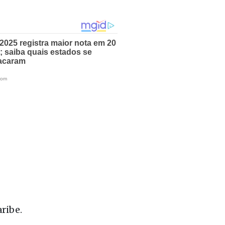
ribe.