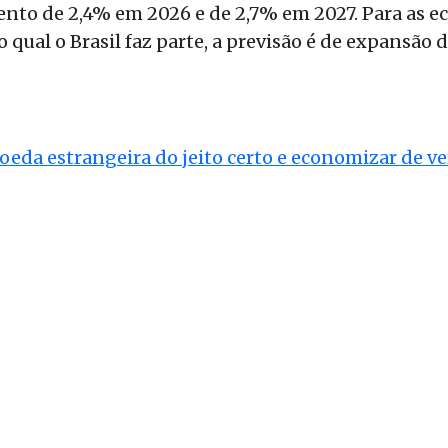
mento de 2,4% em 2026 e de 2,7% em 2027. Para as
qual o Brasil faz parte, a previsão é de expansão 
da estrangeira do jeito certo e economizar de v