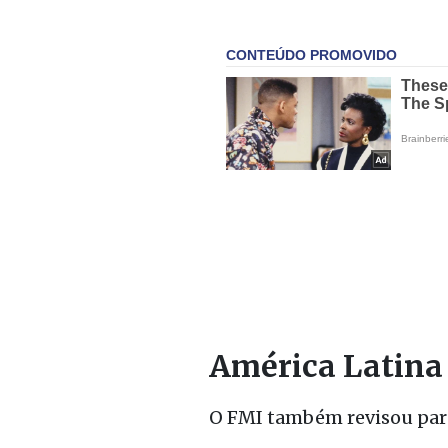
América Latina
O FMI também revisou para 