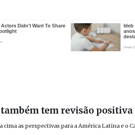
 também tem revisão positiva
cima as perspectivas para a América Latina e o Ca